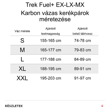
RÉSZLETEK