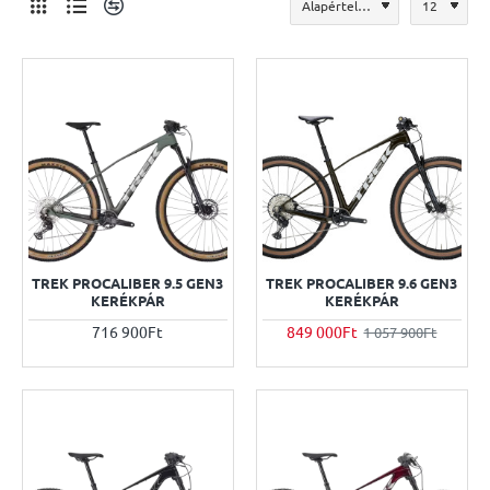
TREK PROCALIBER 9.5 GEN3
TREK PROCALIBER 9.6 GEN3
KERÉKPÁR
KERÉKPÁR
716 900Ft
849 000Ft
1 057 900Ft