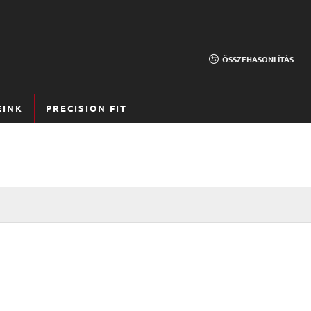
ÖSSZEHASONLÍTÁS
EINK
PRECISION FIT