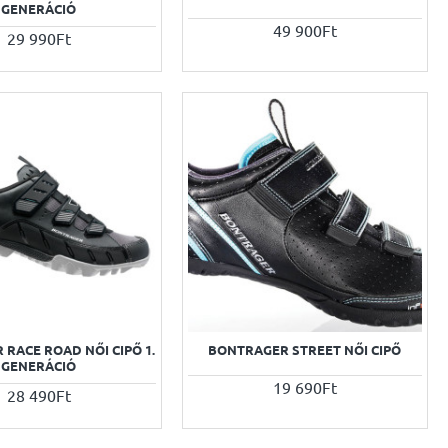
GENERÁCIÓ
49 900Ft
29 990Ft
RACE ROAD NŐI CIPŐ 1.
BONTRAGER STREET NŐI CIPŐ
GENERÁCIÓ
19 690Ft
28 490Ft