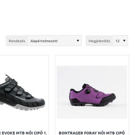
Rendezés
Megjelenítés
EVOKE MTB NŐI CIPŐ 1.
BONTRAGER FORAY NŐI MTB CIPŐ