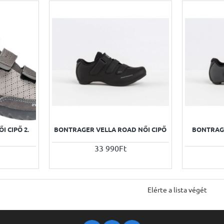
 CIPŐ 2.
BONTRAGER VELLA ROAD NŐI CIPŐ
BONTRAG
33 990Ft
Elérte a lista végét