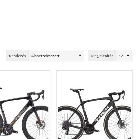
Rendezés
Megjelenítés