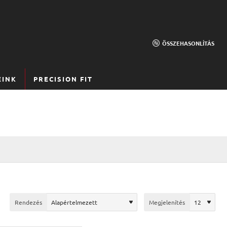
ÖSSZEHASONLÍTÁS
EINK
PRECISION FIT
Rendezés
Megjelenítés