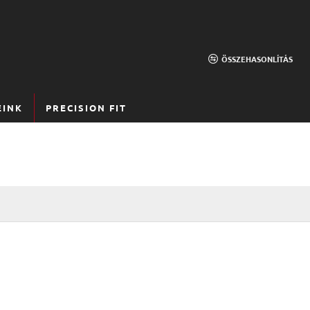
ÖSSZEHASONLÍTÁS
EINK
PRECISION FIT