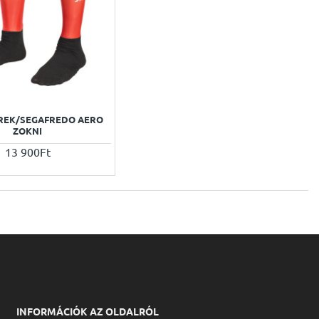
TREK/SEGAFREDO AERO
ZOKNI
13 900Ft
INFORMÁCIÓK AZ OLDALRÓL