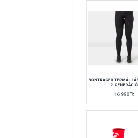
BONTRAGER TERMÁL LÁ
2. GENERÁCIÓ
16 990Ft