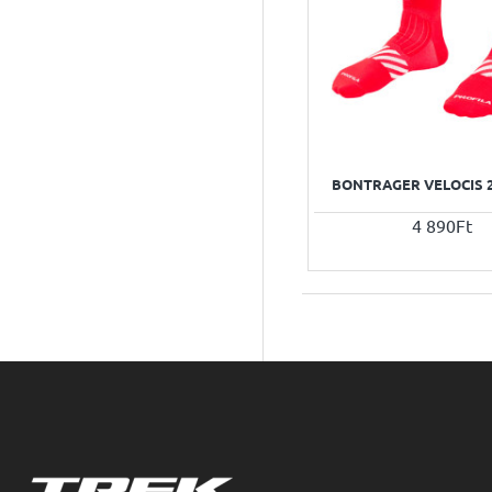
BONTRAGER VELOCIS 2
4 890Ft