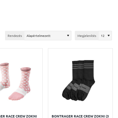
Rendezés
Megjelenítés
ER RACE CREW ZOKNI
BONTRAGER RACE CREW ZOKNI (3