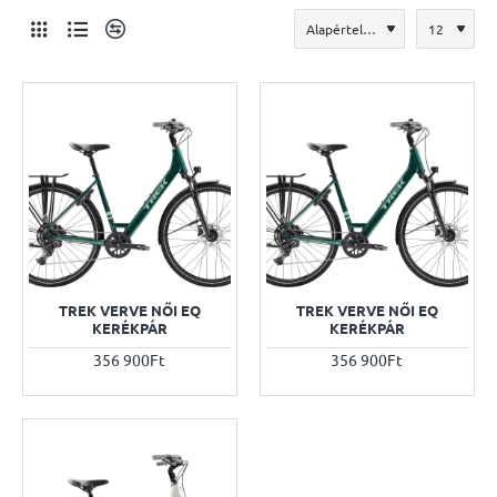
TREK VERVE NŐI EQ
TREK VERVE NŐI EQ
KERÉKPÁR
KERÉKPÁR
356 900Ft
356 900Ft