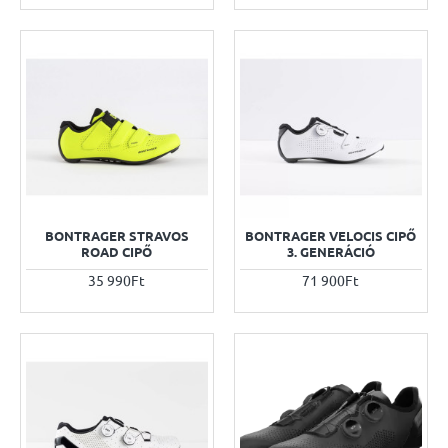
BONTRAGER STRAVOS
BONTRAGER VELOCIS CIPŐ
ROAD CIPŐ
3. GENERÁCIÓ
35 990Ft
71 900Ft