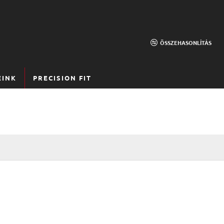
ÖSSZEHASONLÍTÁS
EINK
PRECISION FIT