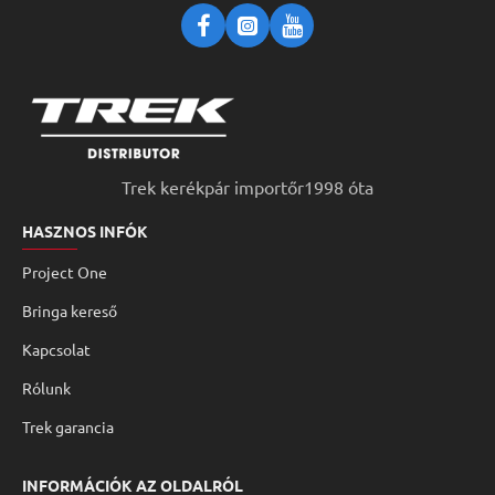
Trek kerékpár importőr1998 óta
HASZNOS INFÓK
Project One
Bringa kereső
Kapcsolat
Rólunk
Trek garancia
INFORMÁCIÓK AZ OLDALRÓL