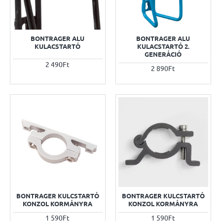
BONTRAGER ALU
BONTRAGER ALU
KULACSTARTÓ
KULACSTARTÓ 2.
GENERÁCIÓ
2 490Ft
2 890Ft
BONTRAGER KULCSTARTÓ
BONTRAGER KULCSTARTÓ
KONZOL KORMÁNYRA
KONZOL KORMÁNYRA
1 590Ft
1 590Ft