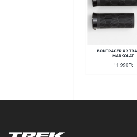
BONTRAGER XR TRA
MARKOLAT
11 990Ft