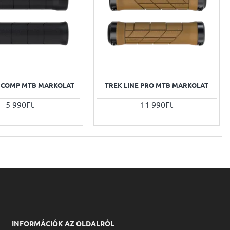
E COMP MTB MARKOLAT
TREK LINE PRO MTB MARKOLAT
5 990Ft
11 990Ft
INFORMÁCIÓK AZ OLDALRÓL