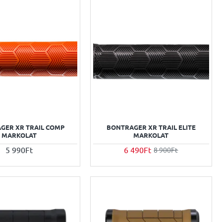
GER XR TRAIL COMP
BONTRAGER XR TRAIL ELITE
MARKOLAT
MARKOLAT
5 990Ft
6 490Ft
8 900Ft