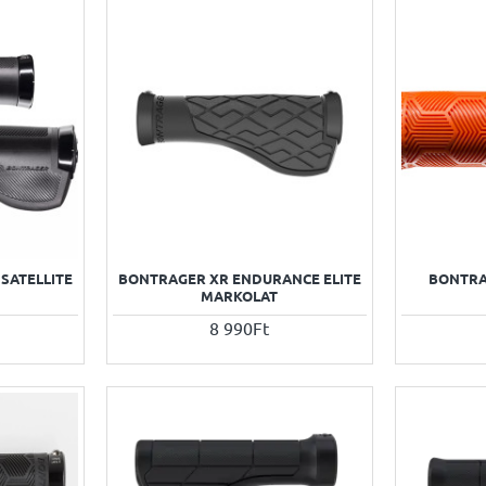
SATELLITE
BONTRAGER XR ENDURANCE ELITE
BONTRA
MARKOLAT
8 990Ft