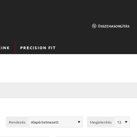
ÖSSZEHASONLÍTÁS
EINK
PRECISION FIT
Rendezés
Megjelenítés