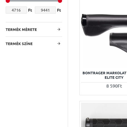
Ft
Ft
TERMÉK MÉRETE
TERMÉK SZÍNE
BONTRAGER MARKOLAT 
ELITE CITY
8 590Ft