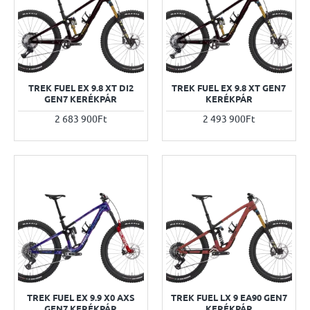
TREK FUEL EX 9.8 XT DI2
TREK FUEL EX 9.8 XT GEN7
GEN7 KERÉKPÁR
KERÉKPÁR
2 683 900Ft
2 493 900Ft
TREK FUEL EX 9.9 X0 AXS
TREK FUEL LX 9 EA90 GEN7
GEN7 KERÉKPÁR
KERÉKPÁR