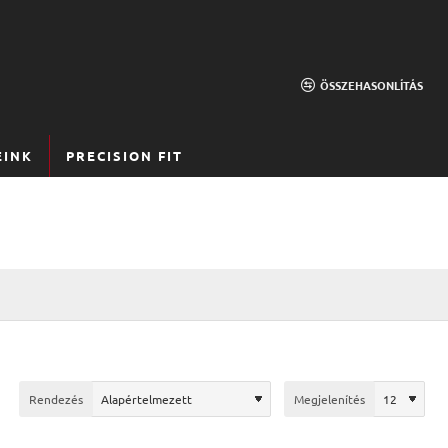
ÖSSZEHASONLÍTÁS
EINK
PRECISION FIT
Rendezés
Megjelenítés