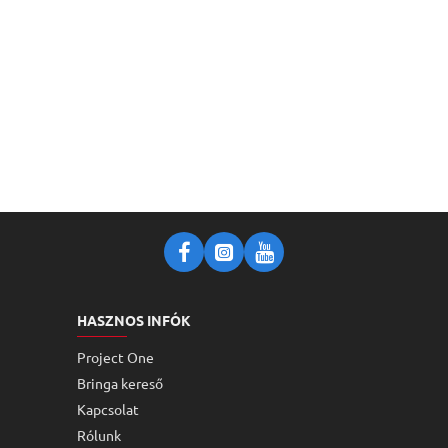
HASZNOS INFÓK
Project One
Bringa kereső
Kapcsolat
Rólunk