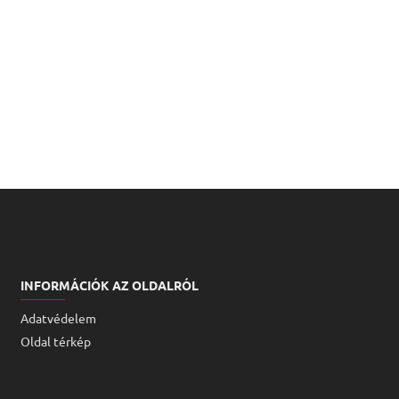
INFORMÁCIÓK AZ OLDALRÓL
Adatvédelem
Oldal térkép