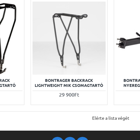
RACK
BONTRAGER BACKRACK
BONTRA
AGTARTÓ
LIGHTWEIGHT MIK CSOMAGTARTÓ
NYEREG
29 900Ft
Elérte a lista végét