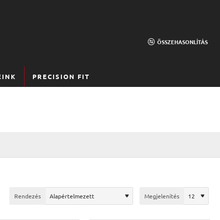
ÖSSZEHASONLÍTÁS
EINK
PRECISION FIT
Rendezés
Megjelenítés