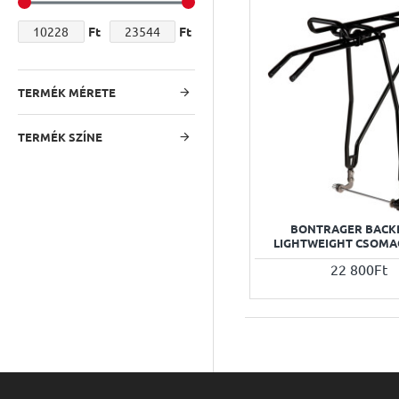
Ft
Ft
TERMÉK MÉRETE
TERMÉK SZÍNE
BONTRAGER BACK
LIGHTWEIGHT CSOM
22 800Ft