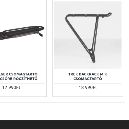
GER CSOMAGTARTÓ
TREK BACKRACK MIK
CSŐRE RÖGZÍTHETŐ
CSOMAGTARTÓ
12 990Ft
18 990Ft