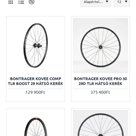
BONTRAGER KOVEE COMP
BONTRAGER KOVEE PRO 30
TLR BOOST 29 HÁTSÓ KERÉK
29D TLR HÁTSÓ KERÉK
129 900Ft
375 400Ft