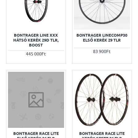
BONTRAGER LINE XXX
BONTRAGER LINECOMP30
HÁTSÓ KERÉK 29D TLR,
ELSŐ KERÉK 29 TLR
BOOST
83 900Ft
445 000Ft
BONTRAGER RACE LITE
BONTRAGER RACE LITE