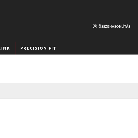
ÖSSZEHASONLÍTÁS
EINK
PRECISION FIT