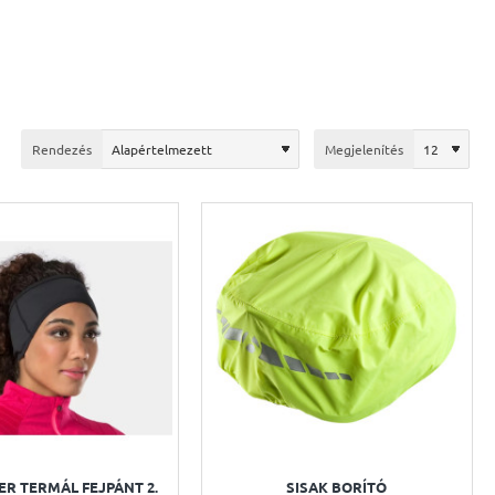
Rendezés
Megjelenítés
R TERMÁL FEJPÁNT 2.
SISAK BORÍTÓ