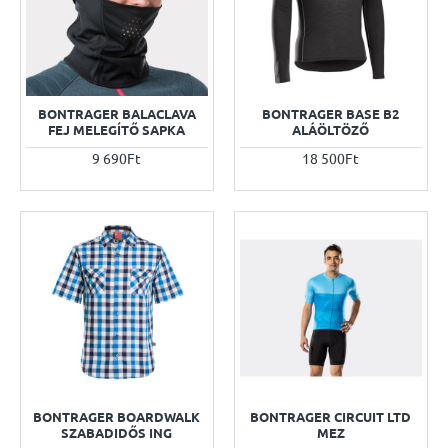
BONTRAGER BALACLAVA
BONTRAGER BASE B2
FEJ MELEGÍTŐ SAPKA
ALÁÖLTÖZŐ
9 690Ft
18 500Ft
BONTRAGER BOARDWALK
BONTRAGER CIRCUIT LTD
SZABADIDŐS ING
MEZ