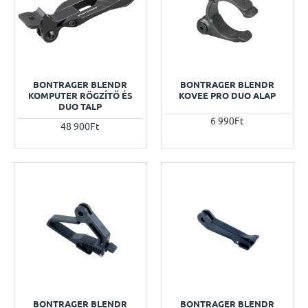
BONTRAGER BLENDR
BONTRAGER BLENDR
KOMPUTER RÖGZÍTŐ ÉS
KOVEE PRO DUO ALAP
DUO TALP
6 990Ft
48 900Ft
BONTRAGER BLENDR
BONTRAGER BLENDR