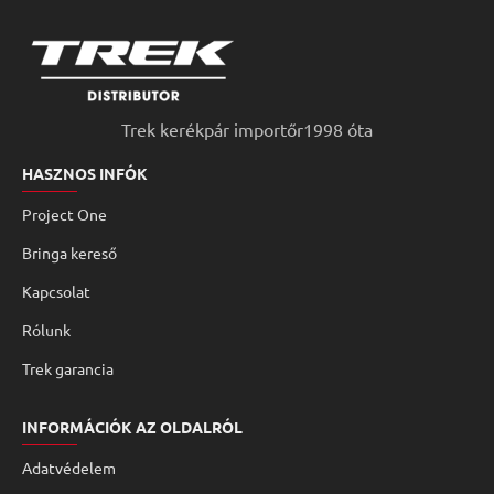
Trek kerékpár importőr1998 óta
HASZNOS INFÓK
Project One
Bringa kereső
Kapcsolat
Rólunk
Trek garancia
INFORMÁCIÓK AZ OLDALRÓL
Adatvédelem