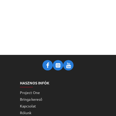
HASZNOS INFÓK
Project One
Bringa kereső
Kapcsolat
Rólunk