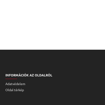
INFORMÁCIÓK AZ OLDALRÓL
Adatvédelem
Oldal térkép