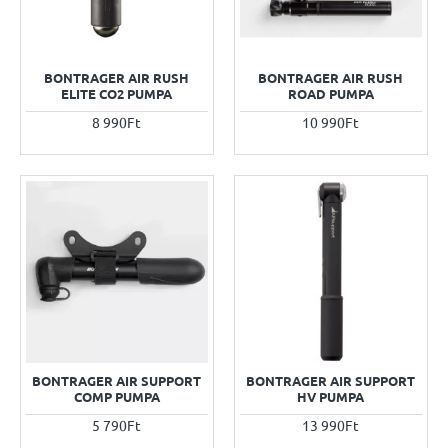
BONTRAGER AIR RUSH
BONTRAGER AIR RUSH
ELITE CO2 PUMPA
ROAD PUMPA
8 990Ft
10 990Ft
BONTRAGER AIR SUPPORT
BONTRAGER AIR SUPPORT
COMP PUMPA
HV PUMPA
5 790Ft
13 990Ft