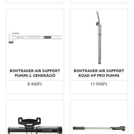
BONTRAGER AIR SUPPORT
BONTRAGER AIR SUPPORT
PUMPA 2. GENERÁCIÓ
ROAD HP PRO PUMPA
8 490Ft
11 990Ft