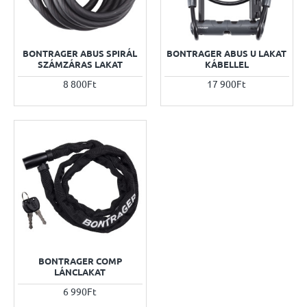
BONTRAGER ABUS SPIRÁL
BONTRAGER ABUS U LAKAT
SZÁMZÁRAS LAKAT
KÁBELLEL
8 800Ft
17 900Ft
BONTRAGER COMP
LÁNCLAKAT
6 990Ft