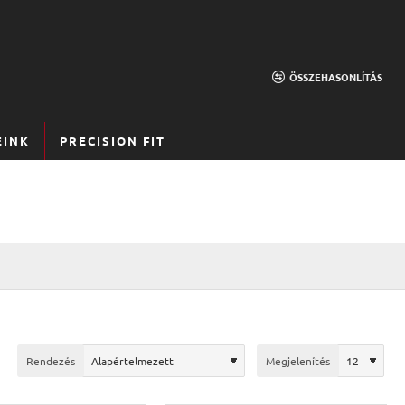
ÖSSZEHASONLÍTÁS
EINK
PRECISION FIT
Rendezés
Megjelenítés