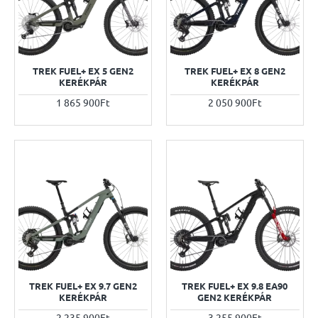
TREK FUEL+ EX 5 GEN2
TREK FUEL+ EX 8 GEN2
KERÉKPÁR
KERÉKPÁR
1 865 900Ft
2 050 900Ft
TREK FUEL+ EX 9.7 GEN2
TREK FUEL+ EX 9.8 EA90
KERÉKPÁR
GEN2 KERÉKPÁR
2 235 900Ft
3 255 900Ft