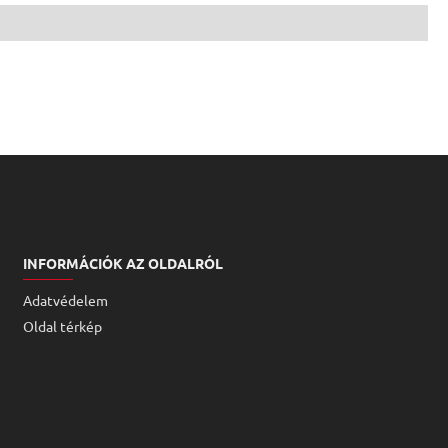
INFORMÁCIÓK AZ OLDALRÓL
Adatvédelem
Oldal térkép