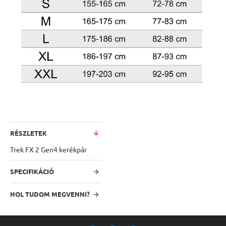
RÉSZLETEK
Trek FX 2 Gen4 kerékpár
SPECIFIKÁCIÓ
HOL TUDOM MEGVENNI?