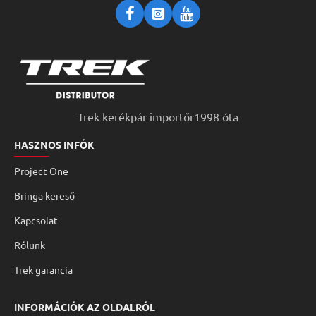
Trek kerékpár importőr1998 óta
HASZNOS INFÓK
Project One
Bringa kereső
Kapcsolat
Rólunk
Trek garancia
INFORMÁCIÓK AZ OLDALRÓL