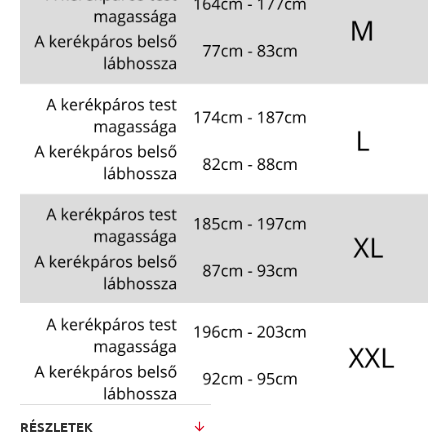
RÉSZLETEK