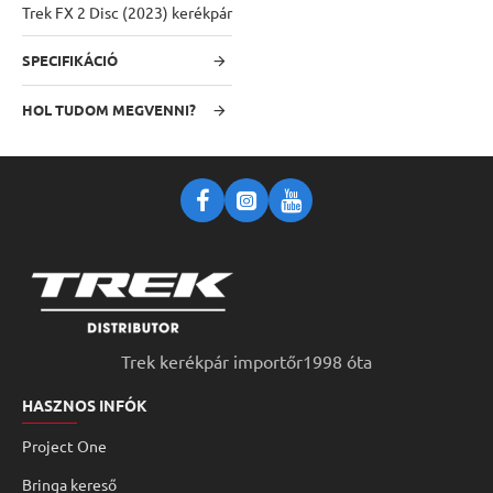
Trek FX 2 Disc (2023) kerékpár
SPECIFIKÁCIÓ
HOL TUDOM MEGVENNI?
Trek kerékpár importőr1998 óta
HASZNOS INFÓK
Project One
Bringa kereső