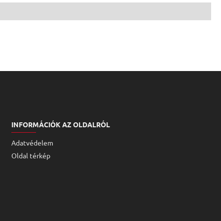
INFORMÁCIÓK AZ OLDALRÓL
Adatvédelem
Oldal térkép