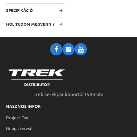
SPECIFIKÁCIÓ
HOL TUDOM MEGVENNI?
Trek kerékpár importőr1998 óta
HASZNOS INFÓK
Project One
Bringa kereső