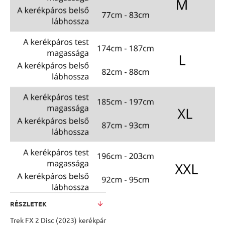
RÉSZLETEK
Trek FX 2 Disc (2023) kerékpár