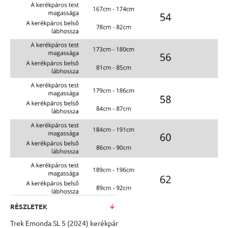
RÉSZLETEK
Trek Emonda SL 5 (2024) kerékpár