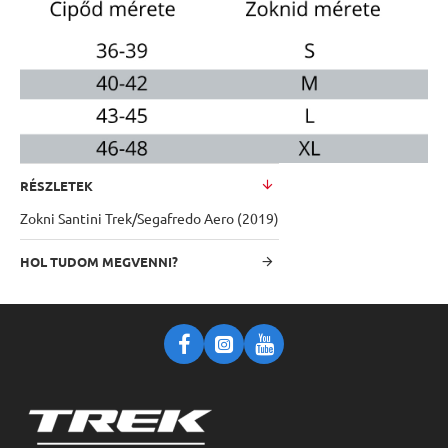
RÉSZLETEK
Zokni Santini Trek/Segafredo Aero (2019)
HOL TUDOM MEGVENNI?