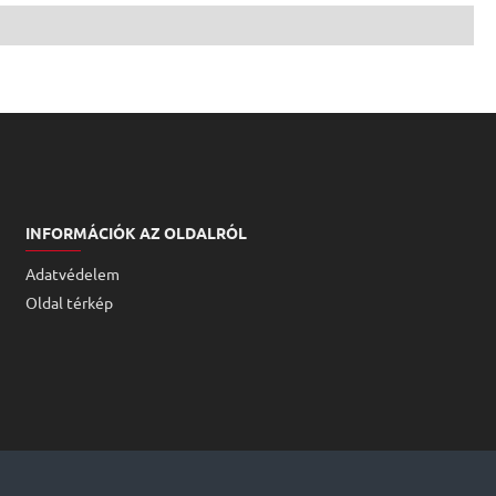
INFORMÁCIÓK AZ OLDALRÓL
Adatvédelem
Oldal térkép