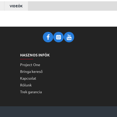
VIDEÓK
HASZNOS INFÓK
Project One
Bringa kereső
Kapcsolat
Rólunk
Trek garancia