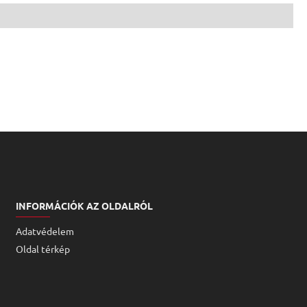
INFORMÁCIÓK AZ OLDALRÓL
Adatvédelem
Oldal térkép