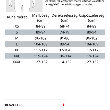
RÉSZLETEK