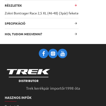
RÉSZLETEK
Zokni Bontrager Race 2,5 XL (46-48) (3pár) fekete
SPECIFIKÁCIÓ
HOL TUDOM MEGVENNI?
Trek kerékpár importőr1998 óta
HASZNOS INFÓK