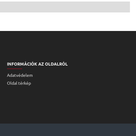
INFORMÁCIÓK AZ OLDALRÓL
Adatvédelem
Oldal térkép