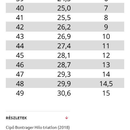
RÉSZLETEK
Cipő Bontrager Hilo triatlon (2018)