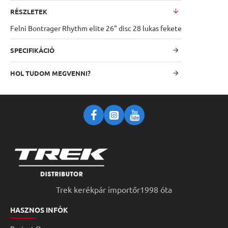
RÉSZLETEK
Felni Bontrager Rhythm elite 26" disc 28 lukas fekete
SPECIFIKÁCIÓ
HOL TUDOM MEGVENNI?
Trek kerékpár importőr1998 óta
HASZNOS INFÓK