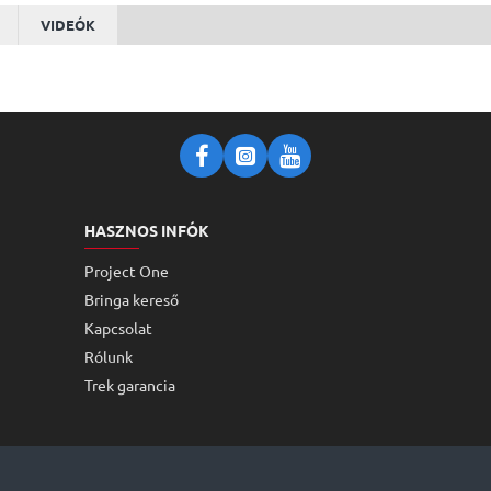
VIDEÓK
HASZNOS INFÓK
Project One
Bringa kereső
Kapcsolat
Rólunk
Trek garancia