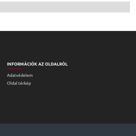
INFORMÁCIÓK AZ OLDALRÓL
Adatvédelem
Oldal térkép