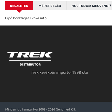
RÉSZLETEK
MÉRET SEGÉD
HOL TUDOM MEGVENNI?
Cipő Bontrager Evoke mtb
Trek kerékpár importőr1998 óta
Minden jog fenntartva 2008 - 2026 Genomed Kft.