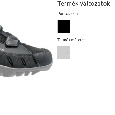
Termék változatok
Pontos szín :
Termék mérete :
44-es