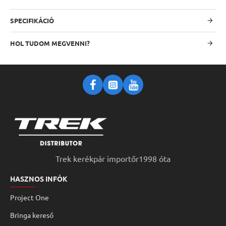
SPECIFIKÁCIÓ
HOL TUDOM MEGVENNI?
Trek kerékpár importőr1998 óta
HASZNOS INFÓK
Project One
Bringa kereső