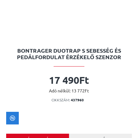
BONTRAGER DUOTRAP S SEBESSÉG ÉS
PEDÁLFORDULAT ÉRZÉKELŐ SZENZOR
17 490Ft
Adó nélkül: 13 772Ft
CIKKSZÁM:
437960