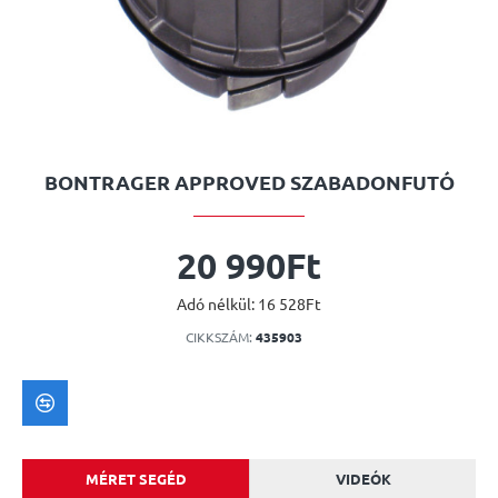
BONTRAGER APPROVED SZABADONFUTÓ
20 990Ft
Adó nélkül: 16 528Ft
CIKKSZÁM:
435903
MÉRET SEGÉD
VIDEÓK