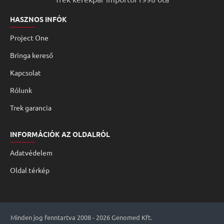
HASZNOS INFÓK
Project One
Bringa kereső
Kapcsolat
Rólunk
Trek garancia
INFORMÁCIÓK AZ OLDALRÓL
Adatvédelem
Oldal térkép
Minden jog fenntartva 2008 - 2026 Genomed Kft.