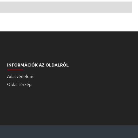
INFORMÁCIÓK AZ OLDALRÓL
Adatvédelem
Oldal térkép