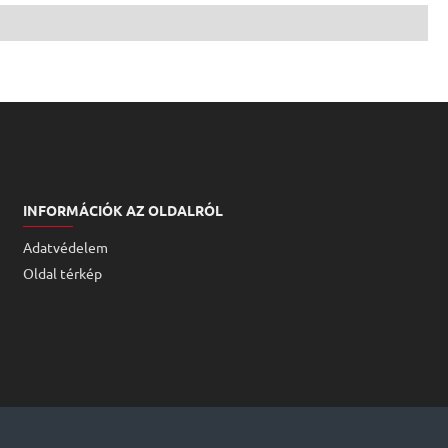
INFORMÁCIÓK AZ OLDALRÓL
Adatvédelem
Oldal térkép