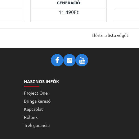
GENERÁCIÓ
11 490Ft
Elérte a lista végét
HASZNOS INFÓK
Project One
Bringa kereső
Kapcsolat
Rólunk
Trek garancia