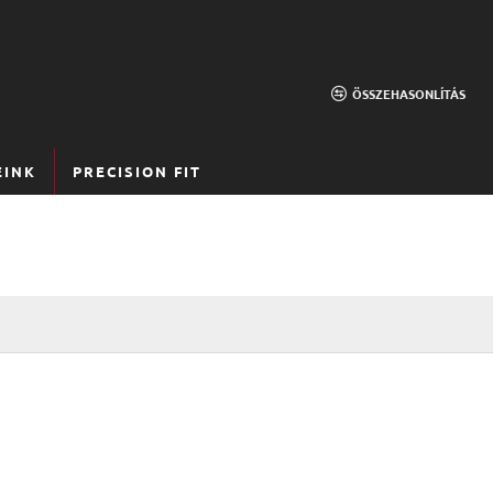
ÖSSZEHASONLÍTÁS
EINK
PRECISION FIT