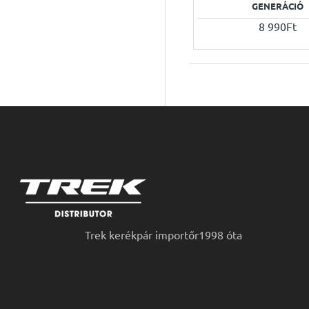
GENERÁCIÓ
8 990Ft
Trek kerékpár importőr1998 óta