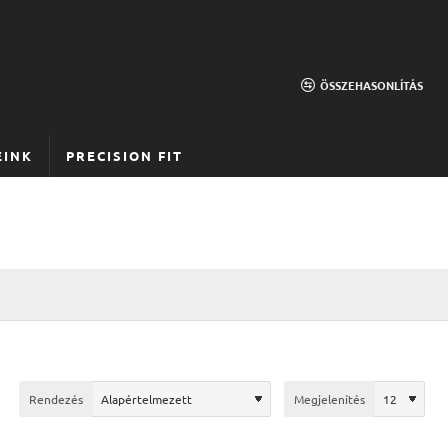
ÖSSZEHASONLÍTÁS
EINK
PRECISION FIT
Rendezés
Megjelenítés