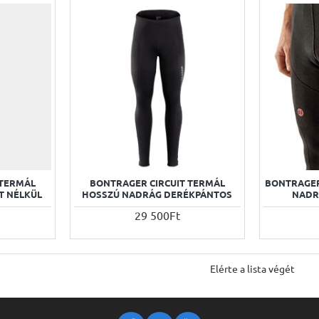
 TERMÁL
BONTRAGER CIRCUIT TERMÁL
BONTRAGER
T NÉLKÜL
HOSSZÚ NADRÁG DERÉKPÁNTOS
NADR
29 500Ft
Elérte a lista végét