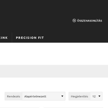
ÖSSZEHASONLÍTÁS
EINK
PRECISION FIT
Rendezés
Megjelenítés