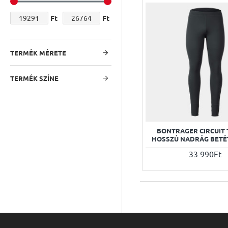
Ft
Ft
TERMÉK MÉRETE
TERMÉK SZÍNE
BONTRAGER CIRCUIT
HOSSZÚ NADRÁG BETÉ
33 990Ft